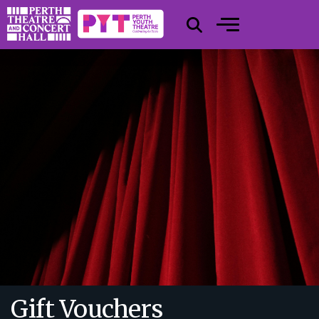
Gift Vouchers